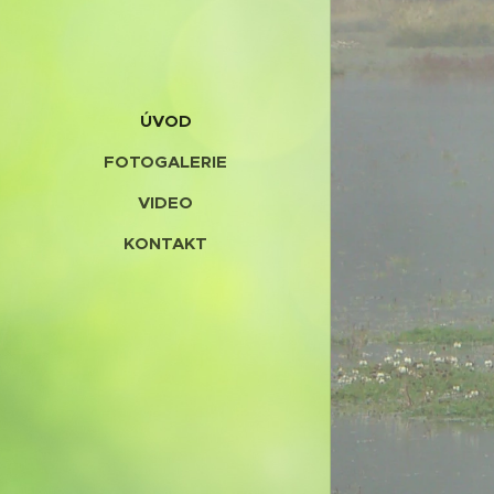
ÚVOD
FOTOGALERIE
VIDEO
KONTAKT